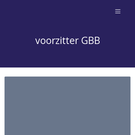
voorzitter GBB