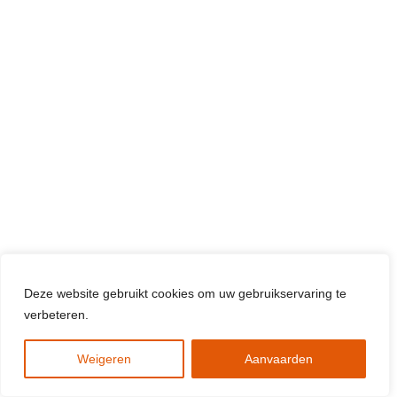
Deze website gebruikt cookies om uw gebruikservaring te
verbeteren.
Weigeren
Aanvaarden