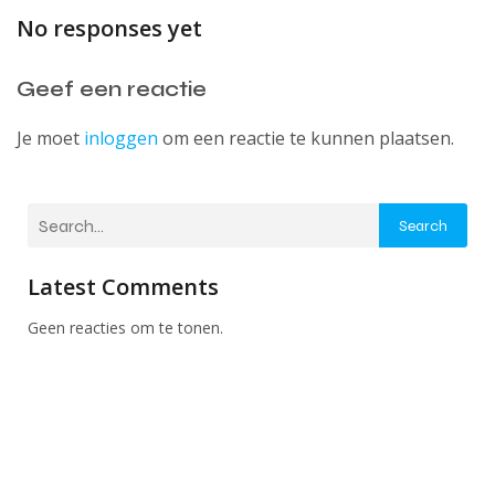
No responses yet
Geef een reactie
Je moet
inloggen
om een reactie te kunnen plaatsen.
Search
Latest Comments
Geen reacties om te tonen.