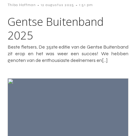
-
-
Thibo Hoffman
12 augustus 2025
1:51 pm
Gentse Buitenband
2025
Beste fietsers, De 35ste editie van de Gentse Buitenband
zit erop en het was weer een succes! We hebben
genoten van de enthousiaste deelnemers en[…]