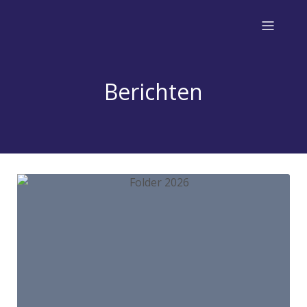
Berichten