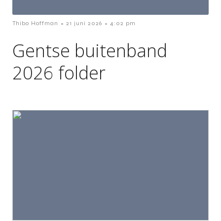
-
-
Thibo Hoffman
21 juni 2026
4:02 pm
Gentse buitenband
2026 folder