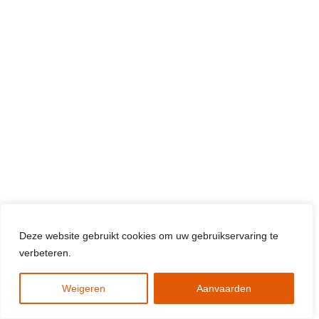
Deze website gebruikt cookies om uw gebruikservaring te
verbeteren.
Weigeren
Aanvaarden