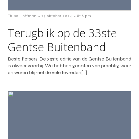
-
-
Thibo Hoffman
27 oktober 2024
8:16 pm
Terugblik op de 33ste
Gentse Buitenband
Beste fietsers, De 33ste editie van de Gentse Buitenband
is alweer voorbij. We hebben genoten van prachtig weer
en waren blij met de vele tevreden[…]