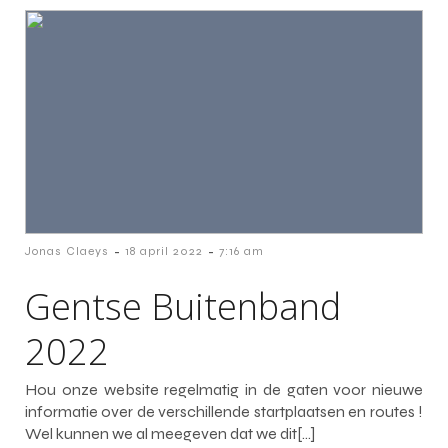
-
-
Jonas Claeys
18 april 2022
7:16 am
Gentse Buitenband
2022
Hou onze website regelmatig in de gaten voor nieuwe
informatie over de verschillende startplaatsen en routes !
Wel kunnen we al meegeven dat we dit[…]