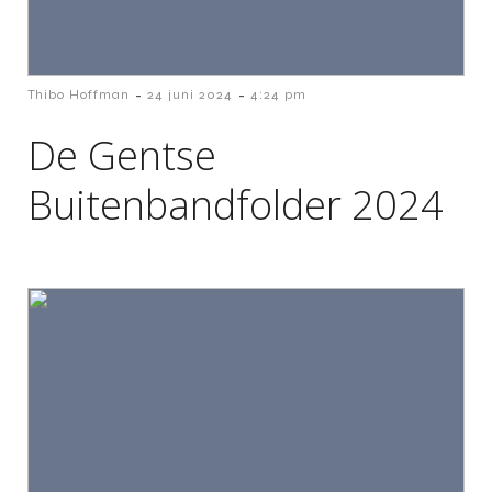
-
-
Thibo Hoffman
24 juni 2024
4:24 pm
De Gentse
Buitenbandfolder 2024