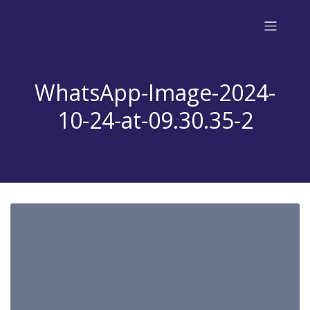
WhatsApp-Image-2024-
10-24-at-09.30.35-2