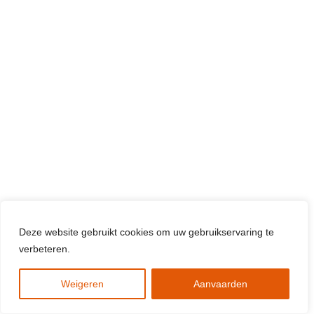
Deze website gebruikt cookies om uw gebruikservaring te
verbeteren.
Weigeren
Aanvaarden