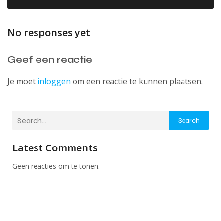
No responses yet
Geef een reactie
Je moet
inloggen
om een reactie te kunnen plaatsen.
Search
Latest Comments
Geen reacties om te tonen.