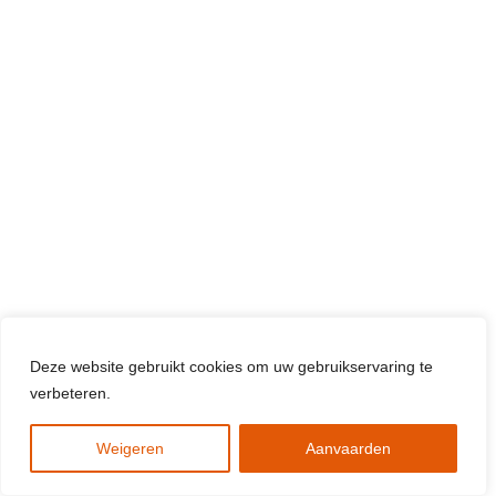
Deze website gebruikt cookies om uw gebruikservaring te
verbeteren.
Weigeren
Aanvaarden