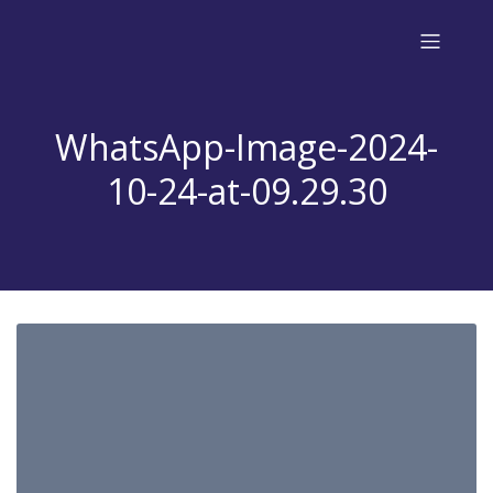
WhatsApp-Image-2024-
10-24-at-09.29.30