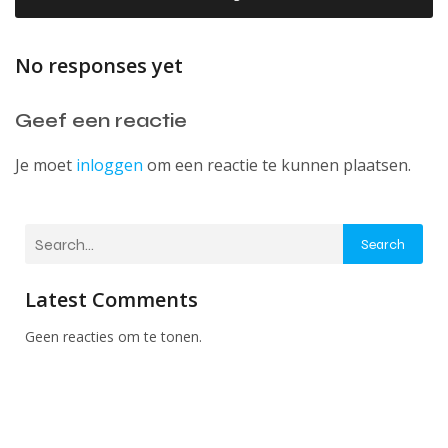
No responses yet
Geef een reactie
Je moet
inloggen
om een reactie te kunnen plaatsen.
Search
Latest Comments
Geen reacties om te tonen.