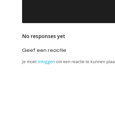
No responses yet
Geef een reactie
Je moet
inloggen
om een reactie te kunnen plaa