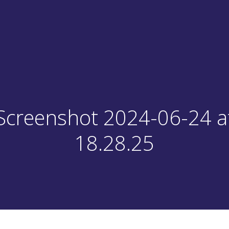
Screenshot 2024-06-24 a
18.28.25