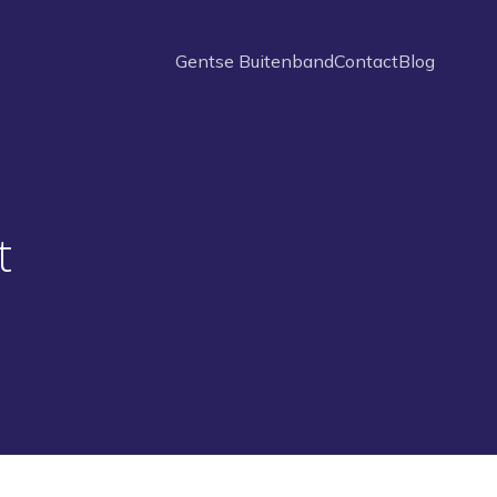
Gentse Buitenband
Contact
Blog
t