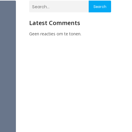
Search
Latest Comments
Geen reacties om te tonen.