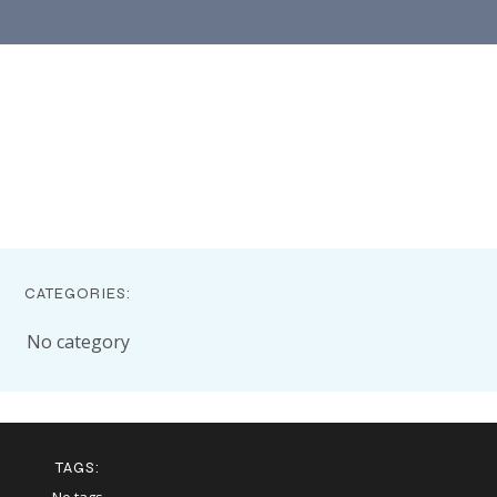
CATEGORIES:
No category
TAGS: