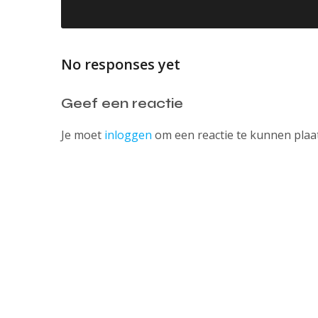
No responses yet
Geef een reactie
Je moet
inloggen
om een reactie te kunnen plaa