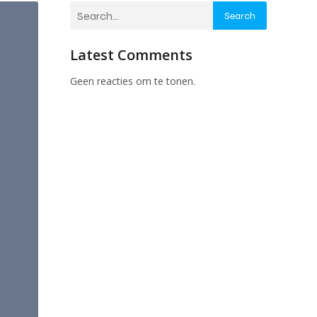
Search
Latest Comments
Geen reacties om te tonen.