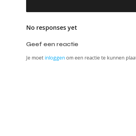
No responses yet
Geef een reactie
Je moet
inloggen
om een reactie te kunnen plaa