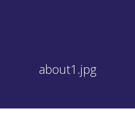
about1.jpg