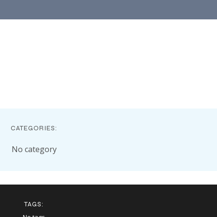
CATEGORIES:
No category
TAGS: